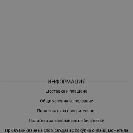
ИНФОРМАЦИЯ
Доставка и плащане
Общи условия за ползване
Политиката за поверителност
Политика за използване на бисквитки
При възникване на спор, свързан с покупка онлайн, можете да