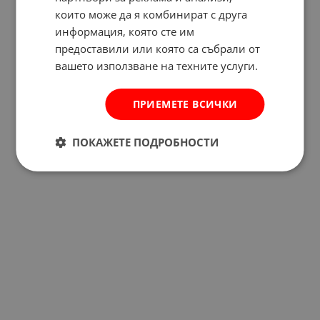
които може да я комбинират с друга
информация, която сте им
предоставили или която са събрали от
вашето използване на техните услуги.
ПРИЕМЕТЕ ВСИЧКИ
ПОКАЖЕТЕ ПОДРОБНОСТИ