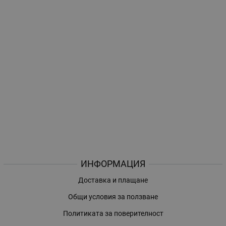
ИНФОРМАЦИЯ
Доставка и плащане
Общи условия за ползване
Политиката за поверителност