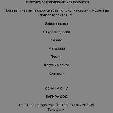
Политика за използване на бисквитки
При възникване на спор, свързан с покупка онлайн, можете да
ползвате сайта ОРС
Вашите права
Отказ от сделка
За нас
Магазини
Помощ
Карта на сайта
Контакти
КОНТАКТИ
БАГИРА ООД
гр. Стара Загора, бул. "Патриарх Евтимий" 39
Телефони: