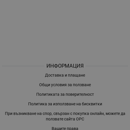
ИНФОРМАЦИЯ
Доставка и плащане
Общи условия за ползване
Политиката за поверителност
Политика за използване на бисквитки
При възникване на спор, свързан с покупка онлайн, можете да
ползвате сайта ОРС
Вашите права