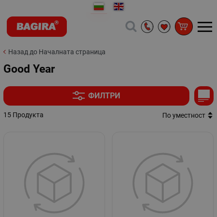
Назад до Началната страница
Good Year
ФИЛТРИ
15 Продукта
По уместност