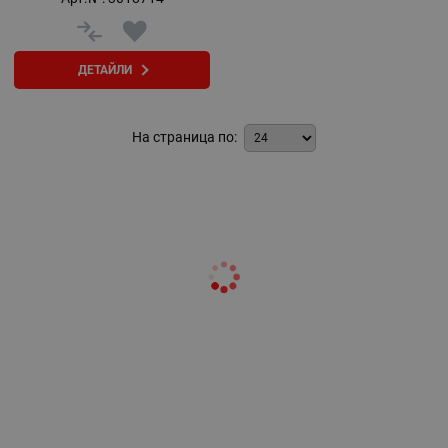
ДЕТАЙЛИ
На страница по: