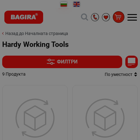
Назад до Началната страница
Hardy Working Tools
ФИЛТРИ
9 Продукта
По уместност