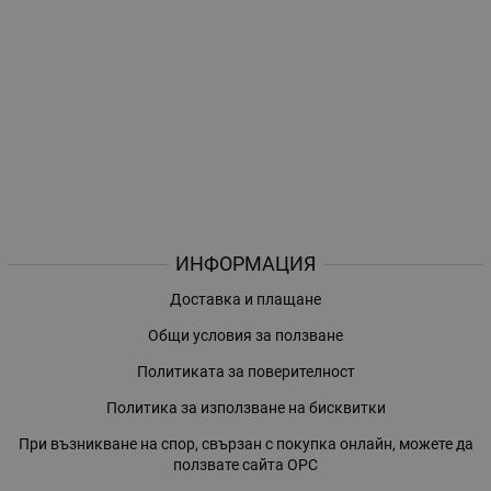
ИНФОРМАЦИЯ
Доставка и плащане
Общи условия за ползване
Политиката за поверителност
Политика за използване на бисквитки
При възникване на спор, свързан с покупка онлайн, можете да
ползвате сайта ОРС