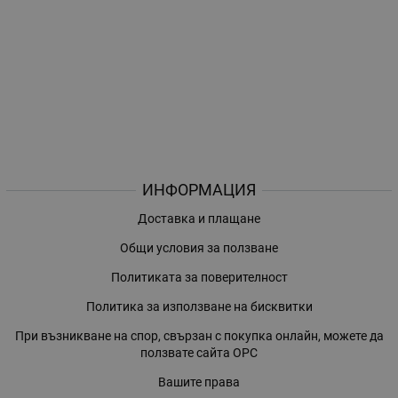
ИНФОРМАЦИЯ
Доставка и плащане
Общи условия за ползване
Политиката за поверителност
Политика за използване на бисквитки
При възникване на спор, свързан с покупка онлайн, можете да
ползвате сайта ОРС
Вашите права