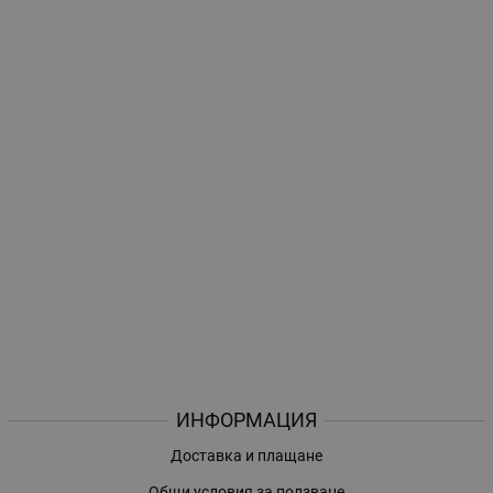
ИНФОРМАЦИЯ
Доставка и плащане
Общи условия за ползване