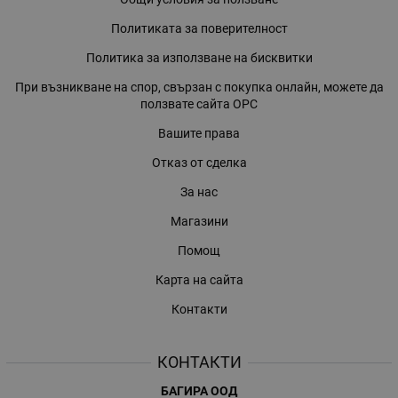
Политиката за поверителност
Политика за използване на бисквитки
При възникване на спор, свързан с покупка онлайн, можете да
ползвате сайта ОРС
Вашите права
Отказ от сделка
За нас
Магазини
Помощ
Карта на сайта
Контакти
КОНТАКТИ
БАГИРА ООД