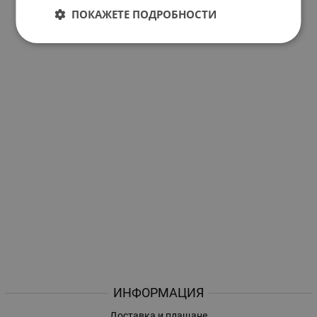
ПОКАЖЕТЕ ПОДРОБНОСТИ
ИНФОРМАЦИЯ
Доставка и плащане