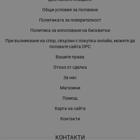
Общи условия за ползване
Политиката за поверителност
Политика за използване на бисквитки
При възникване на спор, свързан с покупка онлайн, можете да
ползвате сайта ОРС
Вашите права
Отказ от сделка
За нас
Магазини
Помощ
Карта на сайта
Контакти
КОНТАКТИ