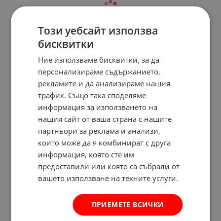
Този уебсайт използва
бисквитки
Ние използваме бисквитки, за да
персонализираме съдържанието,
рекламите и да анализираме нашия
трафик. Също така споделяме
информация за използването на
нашия сайт от ваша страна с нашите
партньори за реклама и анализи,
които може да я комбинират с друга
информация, която сте им
предоставили или която са събрали от
вашето използване на техните услуги.
ПРИЕМЕТЕ ВСИЧКИ