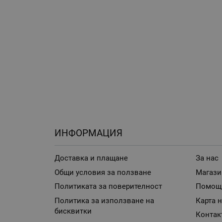
ИНФОРМАЦИЯ
Доставка и плащане
За нас
Общи условия за ползване
Магази
Политиката за поверителност
Помощ
Политика за използване на
Карта н
бисквитки
Контак