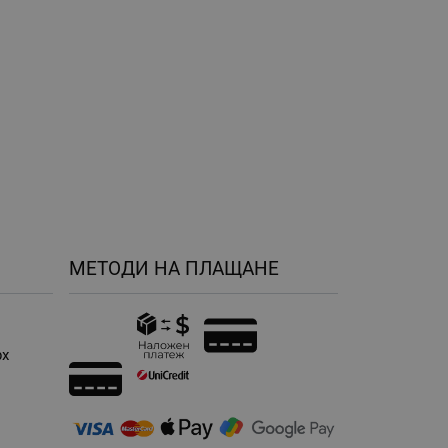
МЕТОДИ НА ПЛАЩАНЕ
рх