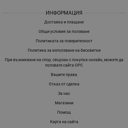
ИНФОРМАЦИЯ
Доставка и плащане
Общи условия за ползване
Политиката за поверителност
Политика за използване на бисквитки
При възникване на спор, свързан с покупка онлайн, можете да
ползвате сайта ОРС
Вашите права
Отказ от сделка
За нас
Магазини
Помощ
Карта на сайта