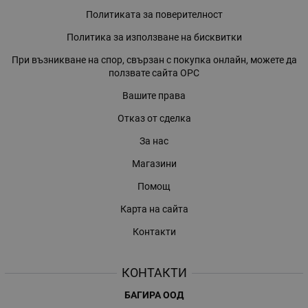
Политиката за поверителност
Политика за използване на бисквитки
При възникване на спор, свързан с покупка онлайн, можете да
ползвате сайта ОРС
Вашите права
Отказ от сделка
За нас
Магазини
Помощ
Карта на сайта
Контакти
КОНТАКТИ
БАГИРА ООД