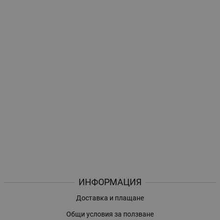
ИНФОРМАЦИЯ
Доставка и плащане
Общи условия за ползване