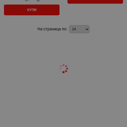
КУПИ
На страница по: