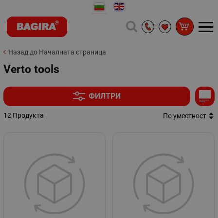
Назад до Началната страница
Verto tools
ФИЛТРИ
12 Продукта
По уместност