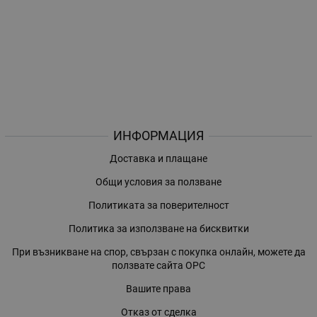
ИНФОРМАЦИЯ
Доставка и плащане
Общи условия за ползване
Политиката за поверителност
Политика за използване на бисквитки
При възникване на спор, свързан с покупка онлайн, можете да
ползвате сайта ОРС
Вашите права
Отказ от сделка