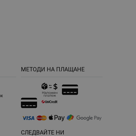
МЕТОДИ НА ПЛАЩАНЕ
рх
н
СЛЕДВАЙТЕ НИ