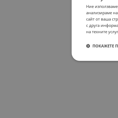
Ние използваме
анализираме на
сайт от ваша ст
с друга информа
на техните услуг
ПОКАЖЕТЕ 