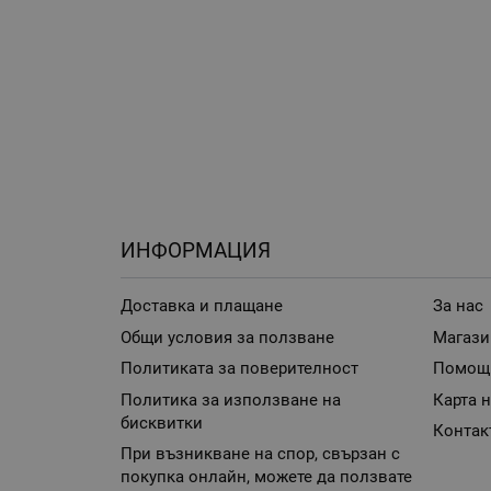
ИНФОРМАЦИЯ
Доставка и плащане
За нас
Общи условия за ползване
Магази
Политиката за поверителност
Помощ
Политика за използване на
Карта н
бисквитки
Контак
При възникване на спор, свързан с
покупка онлайн, можете да ползвате