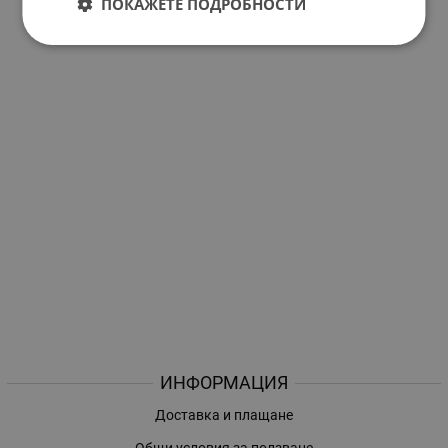
ПОКАЖЕТЕ ПОДРОБНОСТИ
ИНФОРМАЦИЯ
Доставка и плащане