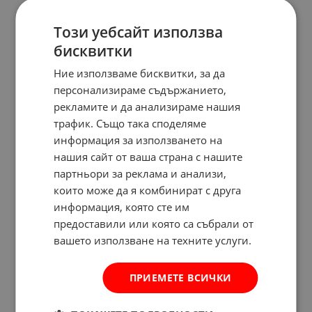
Този уебсайт използва
бисквитки
Ние използваме бисквитки, за да
персонализираме съдържанието,
рекламите и да анализираме нашия
трафик. Също така споделяме
информация за използването на
нашия сайт от ваша страна с нашите
партньори за реклама и анализи,
които може да я комбинират с друга
информация, която сте им
предоставили или която са събрали от
вашето използване на техните услуги.
ПРИЕМЕТЕ ВСИЧКИ