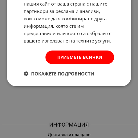
нашия сайт от ваша страна с нашите
партньори за реклама и анализи,
които може да я комбинират с друга
информация, която сте им
предоставили или която са събрали от
вашето използване на техните услуги.
ПРИЕМЕТЕ ВСИЧКИ
ПОКАЖЕТЕ ПОДРОБНОСТИ
ИНФОРМАЦИЯ
Доставка и плащане