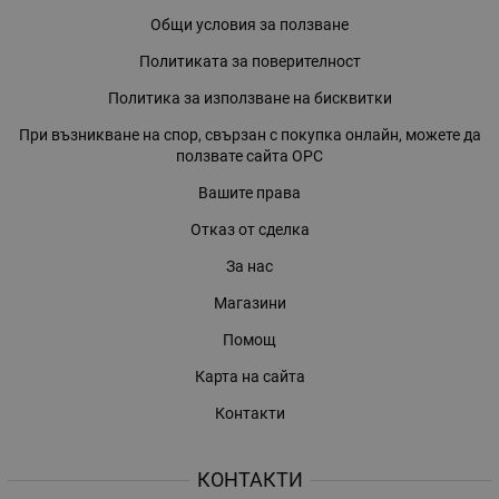
Общи условия за ползване
Политиката за поверителност
Политика за използване на бисквитки
При възникване на спор, свързан с покупка онлайн, можете да
ползвате сайта ОРС
Вашите права
Отказ от сделка
За нас
Магазини
Помощ
Карта на сайта
Контакти
КОНТАКТИ