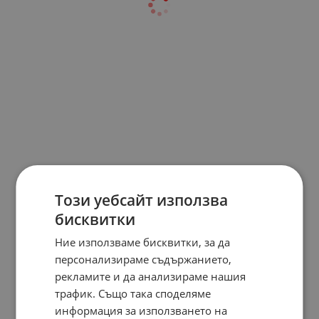
Този уебсайт използва
бисквитки
Ние използваме бисквитки, за да
персонализираме съдържанието,
рекламите и да анализираме нашия
трафик. Също така споделяме
информация за използването на