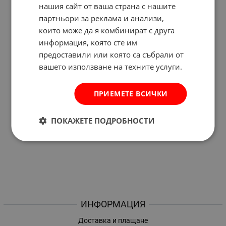
нашия сайт от ваша страна с нашите
партньори за реклама и анализи,
които може да я комбинират с друга
информация, която сте им
предоставили или която са събрали от
вашето използване на техните услуги.
ПРИЕМЕТЕ ВСИЧКИ
ПОКАЖЕТЕ ПОДРОБНОСТИ
ИНФОРМАЦИЯ
Доставка и плащане