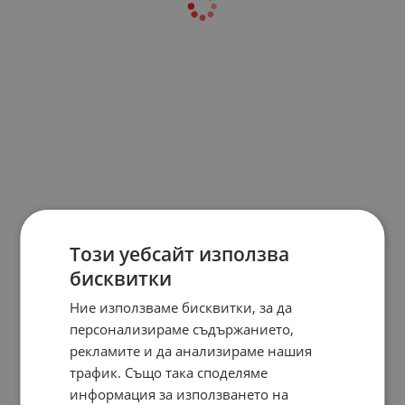
Този уебсайт използва
бисквитки
Ние използваме бисквитки, за да
персонализираме съдържанието,
рекламите и да анализираме нашия
трафик. Също така споделяме
информация за използването на