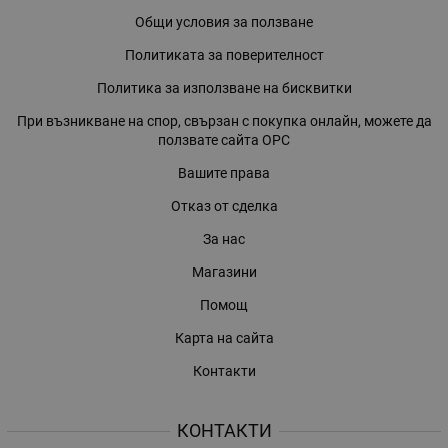
Общи условия за ползване
Политиката за поверителност
Политика за използване на бисквитки
При възникване на спор, свързан с покупка онлайн, можете да
ползвате сайта ОРС
Вашите права
Отказ от сделка
За нас
Магазини
Помощ
Карта на сайта
Контакти
КОНТАКТИ