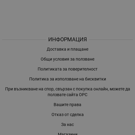
ИНФОРМАЦИЯ
Доставка и плащане
Общи условия за ползване
Политиката за поверителност
Политика за използване на бисквитки
При възникване на спор, свързан с покупка онлайн, можете да
ползвате сайта ОРС
Вашите права
Отказ от сделка
За нас
Магазини