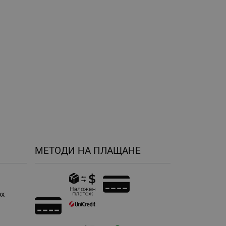
МЕТОДИ НА ПЛАЩАНЕ
рх