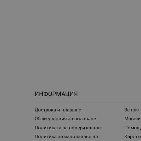
ИНФОРМАЦИЯ
Доставка и плащане
За нас
Общи условия за ползване
Магази
Политиката за поверителност
Помощ
Политика за използване на
Карта н