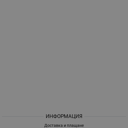
ИНФОРМАЦИЯ
Доставка и плащане