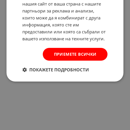
нашия сайт от ваша страна с нашите
партньори за реклама и анализи,
които може да я комбинират с друга
информация, която сте им
предоставили или която са събрали от
вашето използване на техните услуги.
ПРИЕМЕТЕ ВСИЧКИ
ПОКАЖЕТЕ ПОДРОБНОСТИ