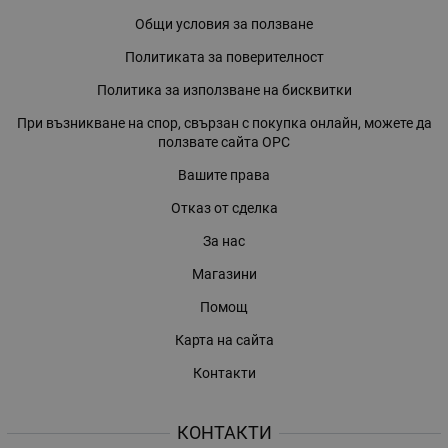
Общи условия за ползване
Политиката за поверителност
Политика за използване на бисквитки
При възникване на спор, свързан с покупка онлайн, можете да
ползвате сайта ОРС
Вашите права
Отказ от сделка
За нас
Магазини
Помощ
Карта на сайта
Контакти
КОНТАКТИ