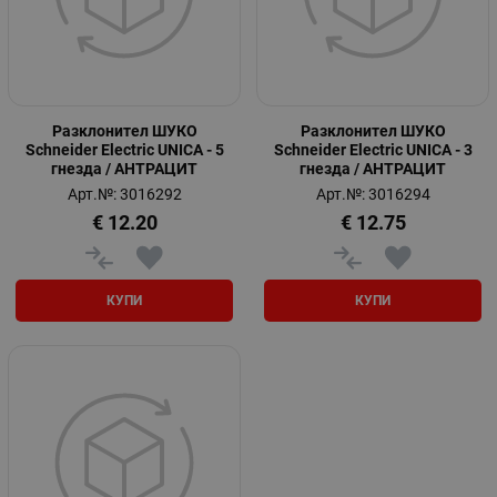
Разклонител ШУКО
Разклонител ШУКО
Schneider Electric UNICA - 5
Schneider Electric UNICA - 3
гнезда / АНТРАЦИТ
гнезда / АНТРАЦИТ
Арт.№: 3016292
Арт.№: 3016294
€
12.20
€
12.75
КУПИ
КУПИ