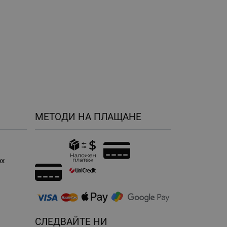
МЕТОДИ НА ПЛАЩАНЕ
рх
н
СЛЕДВАЙТЕ НИ