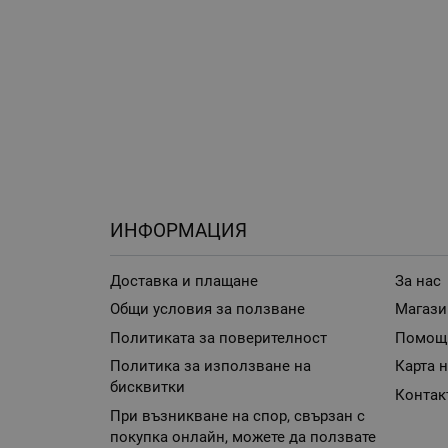
ИНФОРМАЦИЯ
Доставка и плащане
За нас
Общи условия за ползване
Магази
Политиката за поверителност
Помощ
Политика за използване на
Карта н
бисквитки
Контак
При възникване на спор, свързан с
покупка онлайн, можете да ползвате