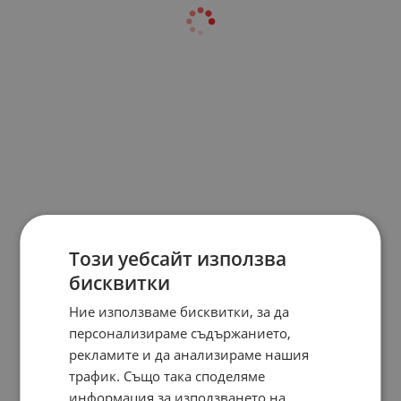
Този уебсайт използва
бисквитки
Ние използваме бисквитки, за да
персонализираме съдържанието,
рекламите и да анализираме нашия
трафик. Също така споделяме
информация за използването на