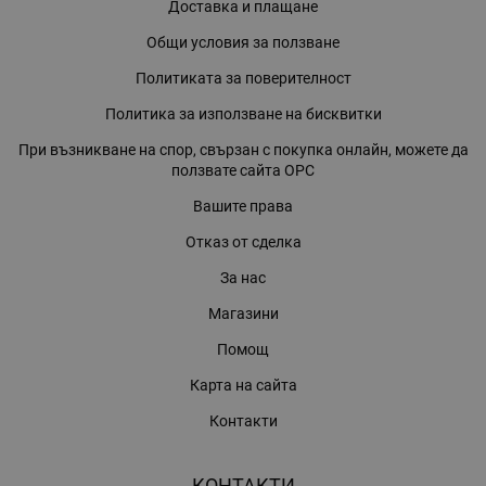
Доставка и плащане
Общи условия за ползване
Политиката за поверителност
Политика за използване на бисквитки
При възникване на спор, свързан с покупка онлайн, можете да
ползвате сайта ОРС
Вашите права
Отказ от сделка
За нас
Магазини
Помощ
Карта на сайта
Контакти
КОНТАКТИ