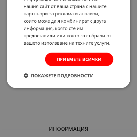
нашия сайт от ваша страна с нашите
партньори за реклама и анализи,
които може да я комбинират с друга
информация, която сте им
предоставили или която са събрали от
вашето използване на техните услуги.
ПРИЕМЕТЕ ВСИЧКИ
ПОКАЖЕТЕ ПОДРОБНОСТИ
ИНФОРМАЦИЯ