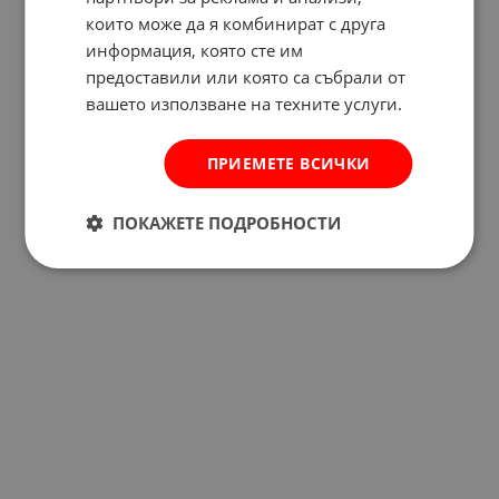
които може да я комбинират с друга
информация, която сте им
предоставили или която са събрали от
вашето използване на техните услуги.
ПРИЕМЕТЕ ВСИЧКИ
ПОКАЖЕТЕ ПОДРОБНОСТИ