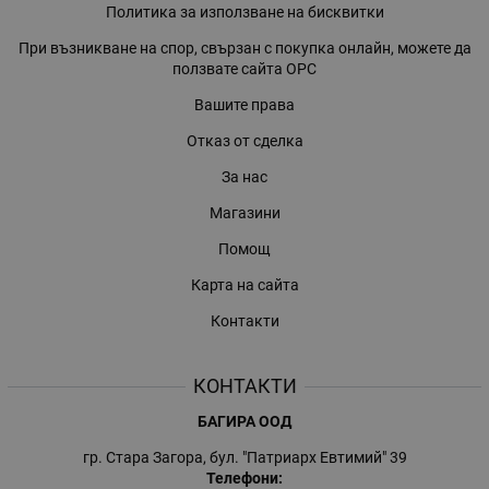
Политика за използване на бисквитки
При възникване на спор, свързан с покупка онлайн, можете да
ползвате сайта ОРС
Вашите права
Отказ от сделка
За нас
Магазини
Помощ
Карта на сайта
Контакти
КОНТАКТИ
БАГИРА ООД
гр. Стара Загора, бул. "Патриарх Евтимий" 39
Телефони: