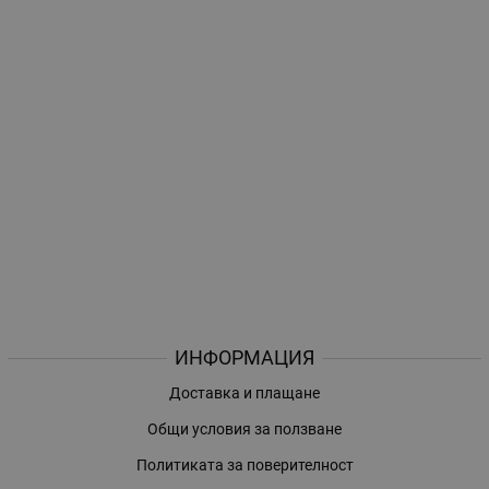
ИНФОРМАЦИЯ
Доставка и плащане
Общи условия за ползване
Политиката за поверителност