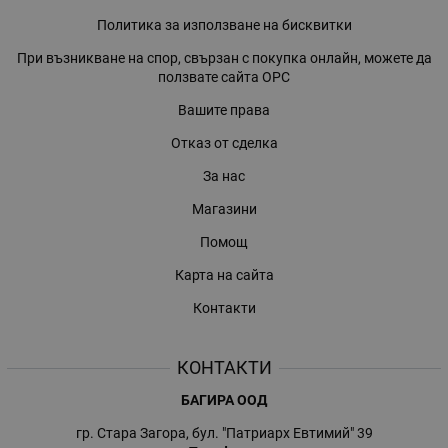
Политика за използване на бисквитки
При възникване на спор, свързан с покупка онлайн, можете да
ползвате сайта ОРС
Вашите права
Отказ от сделка
За нас
Магазини
Помощ
Карта на сайта
Контакти
КОНТАКТИ
БАГИРА ООД
гр. Стара Загора, бул. "Патриарх Евтимий" 39