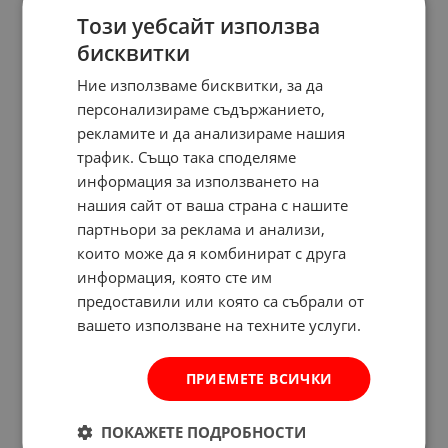
Този уебсайт използва
бисквитки
Ние използваме бисквитки, за да
персонализираме съдържанието,
рекламите и да анализираме нашия
трафик. Също така споделяме
информация за използването на
нашия сайт от ваша страна с нашите
партньори за реклама и анализи,
които може да я комбинират с друга
информация, която сте им
предоставили или която са събрали от
вашето използване на техните услуги.
ПРИЕМЕТЕ ВСИЧКИ
ПОКАЖЕТЕ ПОДРОБНОСТИ