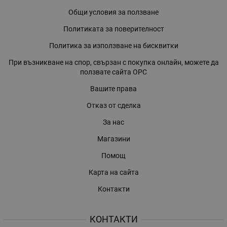
Общи условия за ползване
Политиката за поверителност
Политика за използване на бисквитки
При възникване на спор, свързан с покупка онлайн, можете да
ползвате сайта ОРС
Вашите права
Отказ от сделка
За нас
Магазини
Помощ
Карта на сайта
Контакти
КОНТАКТИ