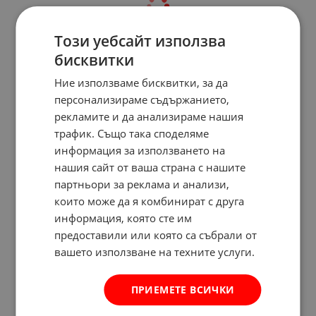
Този уебсайт използва
бисквитки
Ние използваме бисквитки, за да
персонализираме съдържанието,
рекламите и да анализираме нашия
трафик. Също така споделяме
информация за използването на
нашия сайт от ваша страна с нашите
партньори за реклама и анализи,
които може да я комбинират с друга
информация, която сте им
предоставили или която са събрали от
вашето използване на техните услуги.
ПРИЕМЕТЕ ВСИЧКИ