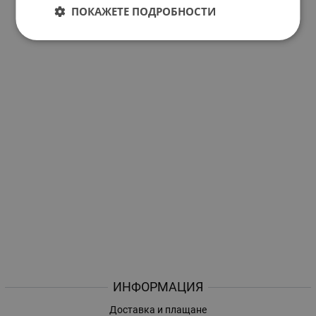
ПОКАЖЕТЕ ПОДРОБНОСТИ
ИНФОРМАЦИЯ
Доставка и плащане