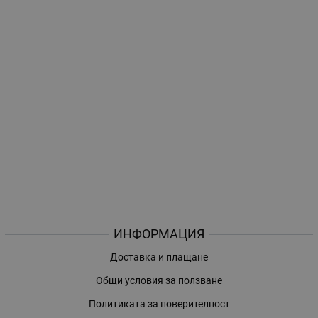
ИНФОРМАЦИЯ
Доставка и плащане
Общи условия за ползване
Политиката за поверителност