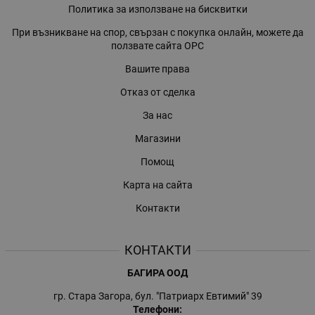
Политика за използване на бисквитки
При възникване на спор, свързан с покупка онлайн, можете да
ползвате сайта ОРС
Вашите права
Отказ от сделка
За нас
Магазини
Помощ
Карта на сайта
Контакти
КОНТАКТИ
БАГИРА ООД
гр. Стара Загора, бул. "Патриарх Евтимий" 39
Телефони: