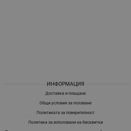
ИНФОРМАЦИЯ
Доставка и плащане
Общи условия за ползване
Политиката за поверителност
Политика за използване на бисквитки