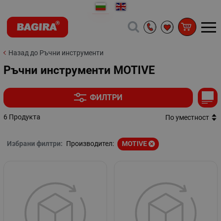
Назад до Ръчни инструменти
Ръчни инструменти MOTIVE
ФИЛТРИ
6 Продукта
По уместност
Избрани филтри:
Производител:
MOTIVE