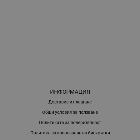
ИНФОРМАЦИЯ
Доставка и плащане
Общи условия за ползване
Политиката за поверителност
Политика за използване на бисквитки