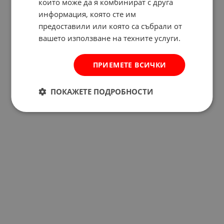
които може да я комбинират с друга
информация, която сте им
предоставили или която са събрали от
вашето използване на техните услуги.
ПРИЕМЕТЕ ВСИЧКИ
ПОКАЖЕТЕ ПОДРОБНОСТИ