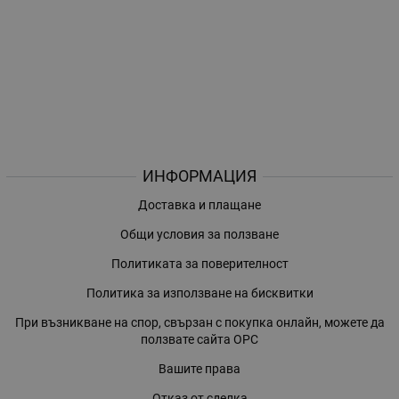
ИНФОРМАЦИЯ
Доставка и плащане
Общи условия за ползване
Политиката за поверителност
Политика за използване на бисквитки
При възникване на спор, свързан с покупка онлайн, можете да
ползвате сайта ОРС
Вашите права
Отказ от сделка