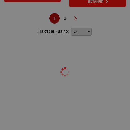
ДЕТАЙЛИ
1
2
На страница по: