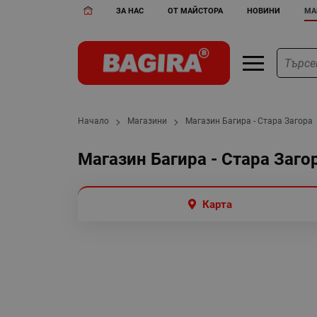
ЗА НАС
ОТ МАЙСТОРА
НОВИНИ
МА
Начало
Магазини
Магазин Багира - Стара Загора
Магазин Багира - Стара Заго
Карта