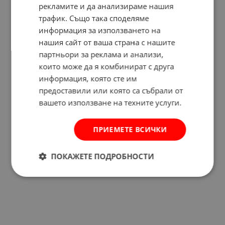
рекламите и да анализираме нашия
трафик. Също така споделяме
информация за използването на
нашия сайт от ваша страна с нашите
партньори за реклама и анализи,
които може да я комбинират с друга
информация, която сте им
предоставили или която са събрали от
вашето използване на техните услуги.
ПРИЕМЕТЕ ВСИЧКИ
ПОКАЖЕТЕ ПОДРОБНОСТИ