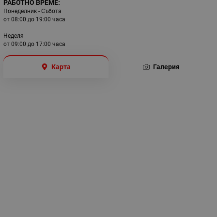
РАБОТНО ВРЕМЕ:
Понеделник - Събота
от 08:00 до 19:00 часа
Неделя
от 09:00 до 17:00 часа
Карта
Галерия