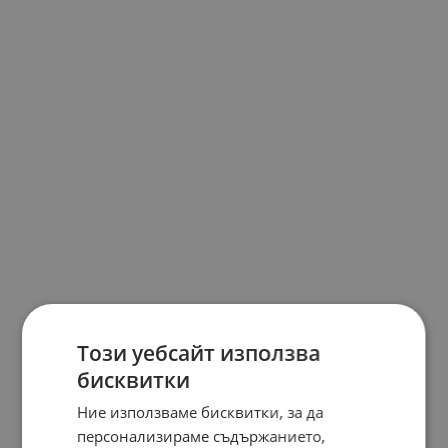
Този уебсайт използва
бисквитки
Ние използваме бисквитки, за да
персонализираме съдържанието,