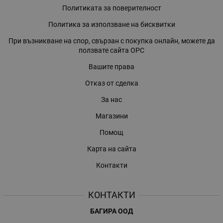
Политиката за поверителност
Политика за използване на бисквитки
При възникване на спор, свързан с покупка онлайн, можете да
ползвате сайта ОРС
Вашите права
Отказ от сделка
За нас
Магазини
Помощ
Карта на сайта
Контакти
КОНТАКТИ
БАГИРА ООД