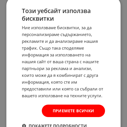
Този уебсайт използва
бисквитки
Ние използваме бисквитки, за да
персонализираме съдържанието,
рекламите и да анализираме нашия
трафик. Също така споделяме
информация за използването на
нашия сайт от ваша страна с нашите
партньори за реклама и анализи,
които може да я комбинират с друга
информация, която сте им
предоставили или която са събрали от
вашето използване на техните услуги.
ПРИЕМЕТЕ ВСИЧКИ
ПОКАЖЕТЕ ПОДРОБНОСТИ