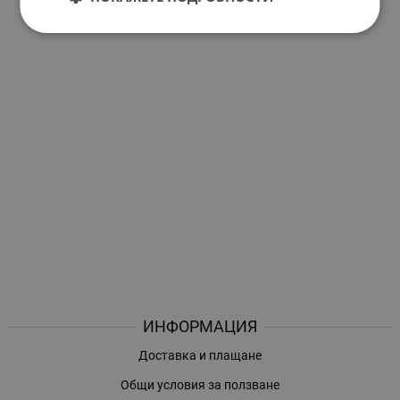
ИНФОРМАЦИЯ
Доставка и плащане
Общи условия за ползване