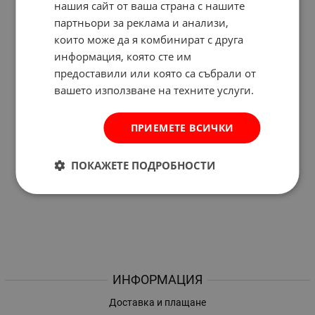
нашия сайт от ваша страна с нашите
партньори за реклама и анализи,
които може да я комбинират с друга
информация, която сте им
предоставили или която са събрали от
вашето използване на техните услуги.
ПРИЕМЕТЕ ВСИЧКИ
ПОКАЖЕТЕ ПОДРОБНОСТИ
ИНФОРМАЦИЯ
Доставка и плащане