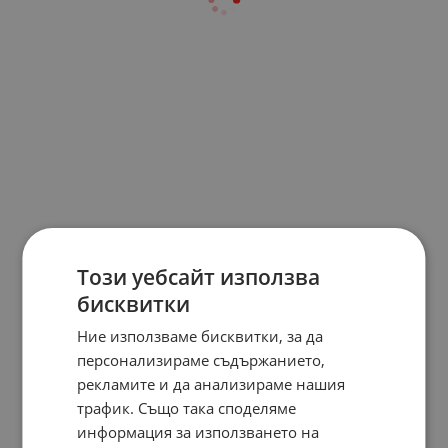
Този уебсайт използва
бисквитки
Ние използваме бисквитки, за да
персонализираме съдържанието,
рекламите и да анализираме нашия
трафик. Също така споделяме
информация за използването на