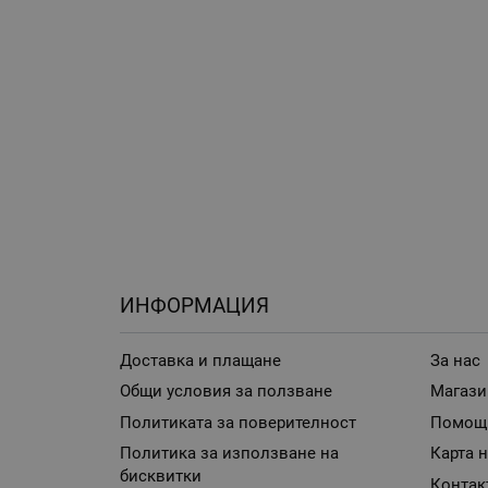
ИНФОРМАЦИЯ
Доставка и плащане
За нас
Общи условия за ползване
Магази
Политиката за поверителност
Помощ
Политика за използване на
Карта н
бисквитки
Контак