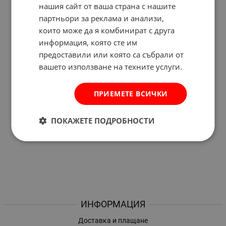
нашия сайт от ваша страна с нашите
партньори за реклама и анализи,
които може да я комбинират с друга
информация, която сте им
предоставили или която са събрали от
вашето използване на техните услуги.
ПРИЕМЕТЕ ВСИЧКИ
ПОКАЖЕТЕ ПОДРОБНОСТИ
ИНФОРМАЦИЯ
Доставка и плащане