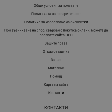
Общи условия за ползване
Политиката за поверителност
Политика за използване на бисквитки
При възникване на спор, свързан с покупка онлайн, можете да
ползвате сайта ОРС
Вашите права
Отказ от сделка
За нас
Магазини
Помощ
Карта на сайта
Контакти
КОНТАКТИ