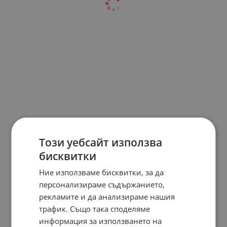
Този уебсайт използва
бисквитки
Ние използваме бисквитки, за да
персонализираме съдържанието,
рекламите и да анализираме нашия
трафик. Също така споделяме
информация за използването на