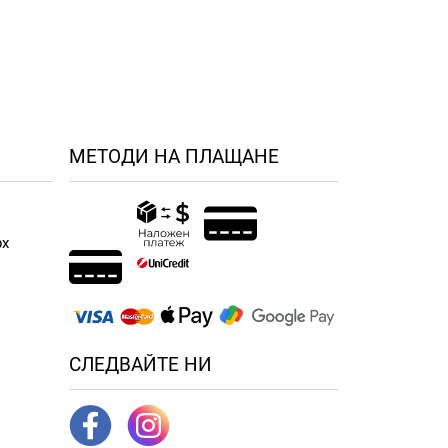
МЕТОДИ НА ПЛАЩАНЕ
рх
н
СЛЕДВАЙТЕ НИ