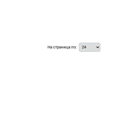
На страница по: