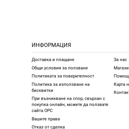
ИНФОРМАЦИЯ
Доставка и плащане
За нас
Общи условия за ползване
Магази
Политиката за поверителност
Помощ
Политика за използване на
Карта н
бисквитки
Контак
При възникване на спор, свързан с
покупка онлайн, можете да ползвате
сайта ОРС
Вашите права
Отказ от сделка