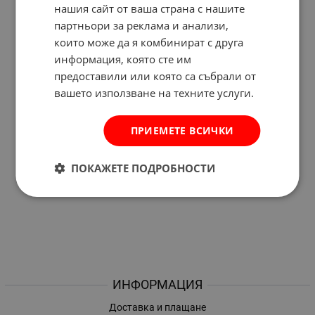
нашия сайт от ваша страна с нашите
партньори за реклама и анализи,
които може да я комбинират с друга
информация, която сте им
предоставили или която са събрали от
вашето използване на техните услуги.
ПРИЕМЕТЕ ВСИЧКИ
ПОКАЖЕТЕ ПОДРОБНОСТИ
ИНФОРМАЦИЯ
Доставка и плащане