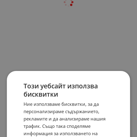
Този уебсайт използва
бисквитки
Ние използваме бисквитки, за да
персонализираме съдържанието,
рекламите и да анализираме нашия
трафик. Също така споделяме
информация за използването на