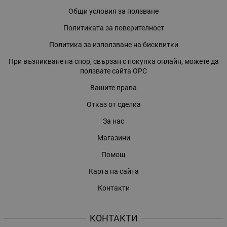
Общи условия за ползване
Политиката за поверителност
Политика за използване на бисквитки
При възникване на спор, свързан с покупка онлайн, можете да
ползвате сайта ОРС
Вашите права
Отказ от сделка
За нас
Магазини
Помощ
Карта на сайта
Контакти
КОНТАКТИ