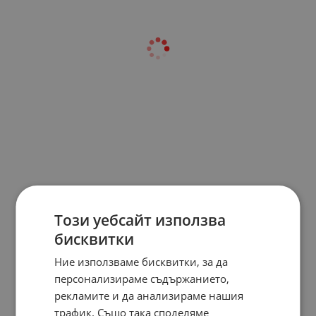
Този уебсайт използва
бисквитки
Ние използваме бисквитки, за да
персонализираме съдържанието,
рекламите и да анализираме нашия
трафик. Също така споделяме