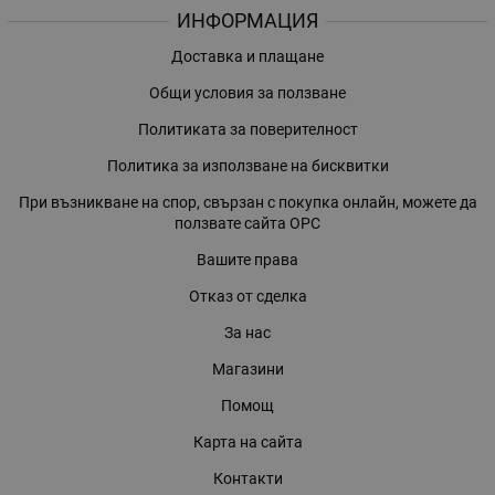
ИНФОРМАЦИЯ
Доставка и плащане
Общи условия за ползване
Политиката за поверителност
Политика за използване на бисквитки
При възникване на спор, свързан с покупка онлайн, можете да
ползвате сайта ОРС
Вашите права
Отказ от сделка
За нас
Магазини
Помощ
Карта на сайта
Контакти