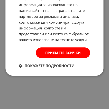
информация за използването на
нашия сайт от ваша страна с нашите
партньори за реклама и анализи,
които може да я комбинират с друга
информация, която сте им
предоставили или която са събрали от
вашето използване на техните услуги.
ПРИЕМЕТЕ ВСИЧКИ
ПОКАЖЕТЕ ПОДРОБНОСТИ