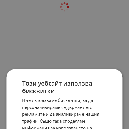
Този уебсайт използва
бисквитки
Ние използваме бисквитки, за да
персонализираме съдържанието,
рекламите и да анализираме нашия
трафик. Също така споделяме
информация за използването на