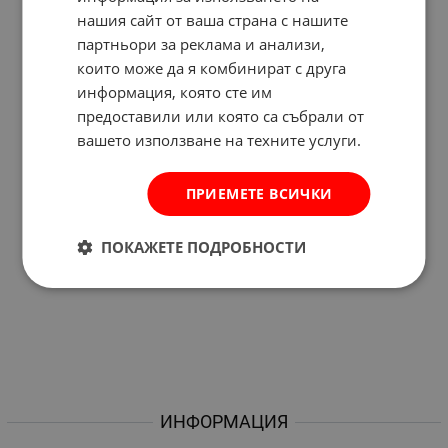
нашия сайт от ваша страна с нашите
партньори за реклама и анализи,
които може да я комбинират с друга
информация, която сте им
предоставили или която са събрали от
вашето използване на техните услуги.
ПРИЕМЕТЕ ВСИЧКИ
ПОКАЖЕТЕ ПОДРОБНОСТИ
ИНФОРМАЦИЯ