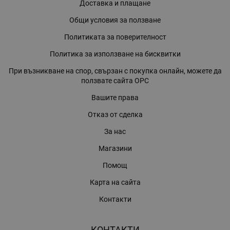
Доставка и плащане
Общи условия за ползване
Политиката за поверителност
Политика за използване на бисквитки
При възникване на спор, свързан с покупка онлайн, можете да
ползвате сайта ОРС
Вашите права
Отказ от сделка
За нас
Магазини
Помощ
Карта на сайта
Контакти
КОНТАКТИ