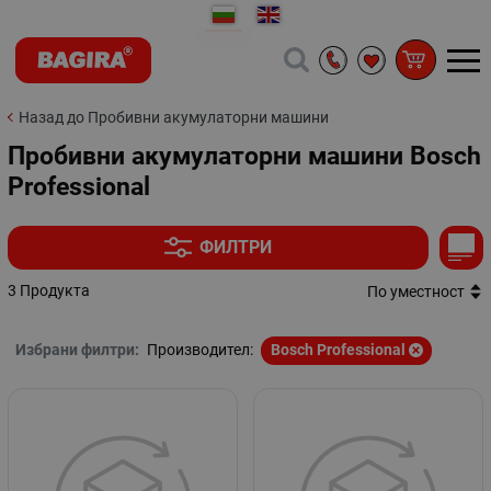
Назад до Пробивни акумулаторни машини
Пробивни акумулаторни машини Bosch
Professional
ФИЛТРИ
3 Продукта
По уместност
Избрани филтри:
Производител:
Bosch Professional