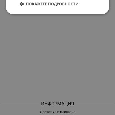
ПОКАЖЕТЕ ПОДРОБНОСТИ
ИНФОРМАЦИЯ
Доставка и плащане