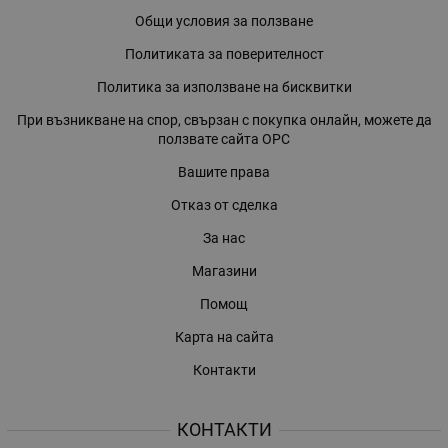
Общи условия за ползване
Политиката за поверителност
Политика за използване на бисквитки
При възникване на спор, свързан с покупка онлайн, можете да
ползвате сайта ОРС
Вашите права
Отказ от сделка
За нас
Магазини
Помощ
Карта на сайта
Контакти
КОНТАКТИ