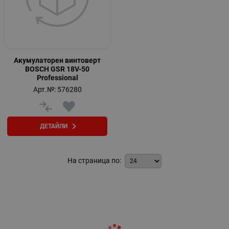
Акумулаторен винтоверт
BOSCH GSR 18V-50
Professional
Арт.№: 576280
ДЕТАЙЛИ
На страница по: