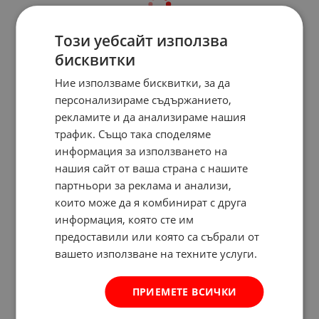
Този уебсайт използва
бисквитки
Ние използваме бисквитки, за да
персонализираме съдържанието,
рекламите и да анализираме нашия
трафик. Също така споделяме
информация за използването на
нашия сайт от ваша страна с нашите
партньори за реклама и анализи,
които може да я комбинират с друга
информация, която сте им
предоставили или която са събрали от
вашето използване на техните услуги.
ПРИЕМЕТЕ ВСИЧКИ