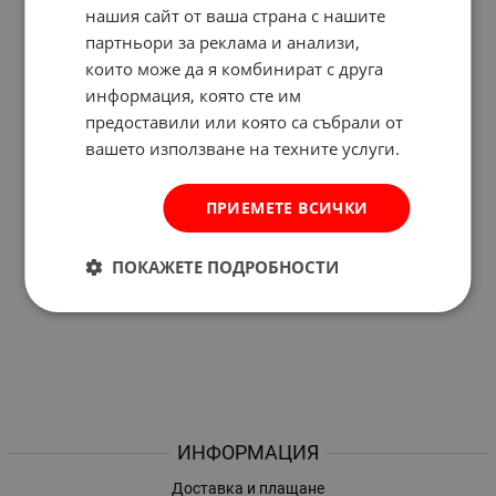
нашия сайт от ваша страна с нашите
партньори за реклама и анализи,
които може да я комбинират с друга
информация, която сте им
предоставили или която са събрали от
вашето използване на техните услуги.
ПРИЕМЕТЕ ВСИЧКИ
ПОКАЖЕТЕ ПОДРОБНОСТИ
ИНФОРМАЦИЯ
Доставка и плащане