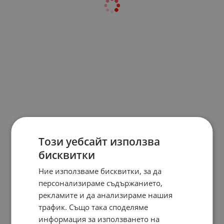
Този уебсайт използва
бисквитки
Ние използваме бисквитки, за да
персонализираме съдържанието,
рекламите и да анализираме нашия
трафик. Също така споделяме
информация за използването на