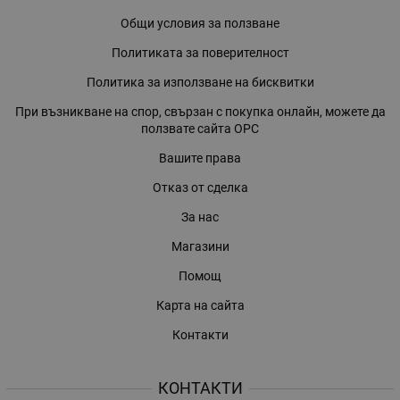
Общи условия за ползване
Политиката за поверителност
Политика за използване на бисквитки
При възникване на спор, свързан с покупка онлайн, можете да
ползвате сайта ОРС
Вашите права
Отказ от сделка
За нас
Магазини
Помощ
Карта на сайта
Контакти
КОНТАКТИ