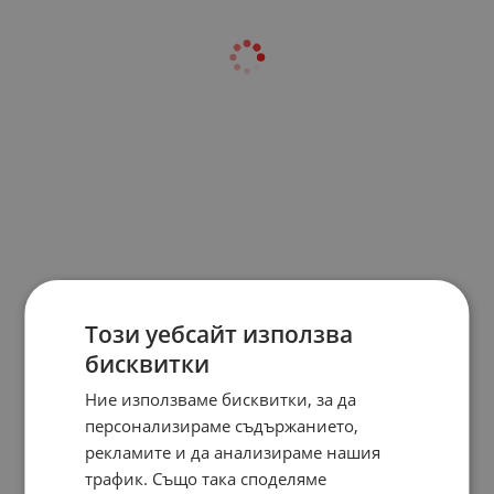
Този уебсайт използва
бисквитки
Ние използваме бисквитки, за да
персонализираме съдържанието,
рекламите и да анализираме нашия
трафик. Също така споделяме