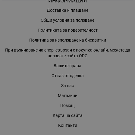
ИНФОРМАЦИЯ
Доставка и плащане
Общи условия за ползване
Политиката за поверителност
Политика за използване на бисквитки
При възникване на спор, свързан с покупка онлайн, можете да
ползвате сайта ОРС
Вашите права
Отказ от сделка
За нас
Магазини
Помощ
Карта на сайта
Контакти