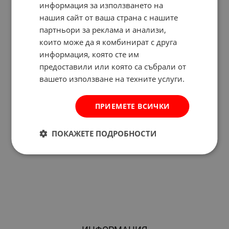
информация за използването на
нашия сайт от ваша страна с нашите
партньори за реклама и анализи,
които може да я комбинират с друга
информация, която сте им
предоставили или която са събрали от
вашето използване на техните услуги.
ПРИЕМЕТЕ ВСИЧКИ
ПОКАЖЕТЕ ПОДРОБНОСТИ