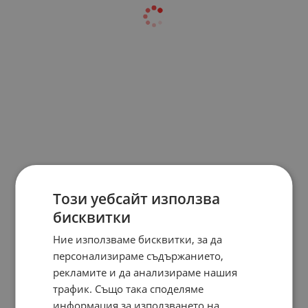
Този уебсайт използва
бисквитки
Ние използваме бисквитки, за да
персонализираме съдържанието,
рекламите и да анализираме нашия
трафик. Също така споделяме
информация за използването на