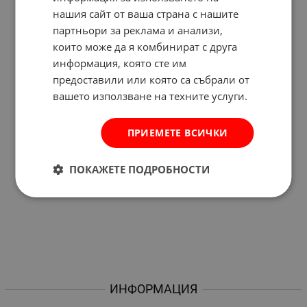
нашия сайт от ваша страна с нашите
партньори за реклама и анализи,
които може да я комбинират с друга
информация, която сте им
предоставили или която са събрали от
вашето използване на техните услуги.
ПРИЕМЕТЕ ВСИЧКИ
ПОКАЖЕТЕ ПОДРОБНОСТИ
ИНФОРМАЦИЯ