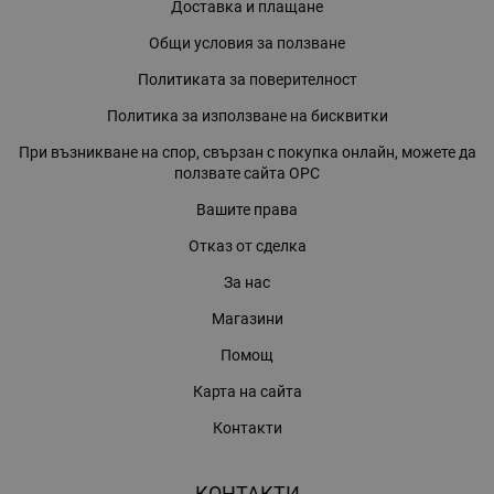
Доставка и плащане
Общи условия за ползване
Политиката за поверителност
Политика за използване на бисквитки
При възникване на спор, свързан с покупка онлайн, можете да
ползвате сайта ОРС
Вашите права
Отказ от сделка
За нас
Магазини
Помощ
Карта на сайта
Контакти
КОНТАКТИ