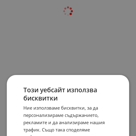
Този уебсайт използва
бисквитки
Ние използваме бисквитки, за да
персонализираме съдържанието,
рекламите и да анализираме нашия
трафик. Също така споделяме