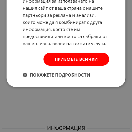
информация за използването на
нашия сайт от ваша страна с нашите
партньори за реклама и анализи,
които може да я комбинират с друга
информация, която сте им
предоставили или която са събрали от
вашето използване на техните услуги.
ПРИЕМЕТЕ ВСИЧКИ
ПОКАЖЕТЕ ПОДРОБНОСТИ
ИНФОРМАЦИЯ