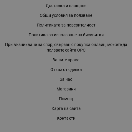
Доставка и плащане
Общи условия за ползване
Политиката за поверителност
Политика за използване на бисквитки
При възникване на спор, свързан с покупка онлайн, можете да
ползвате сайта ОРС
Вашите права
Отказ от сделка
За нас
Магазини
Помощ
Карта на сайта
Контакти