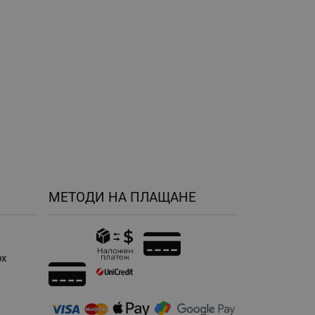
МЕТОДИ НА ПЛАЩАНЕ
рх