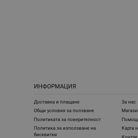
ИНФОРМАЦИЯ
Доставка и плащане
За нас
Общи условия за ползване
Магази
Политиката за поверителност
Помощ
Политика за използване на
Карта н
бисквитки
Контак