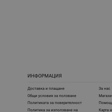
ИНФОРМАЦИЯ
Доставка и плащане
За нас
Общи условия за ползване
Магази
Политиката за поверителност
Помощ
Политика за използване на
Карта н