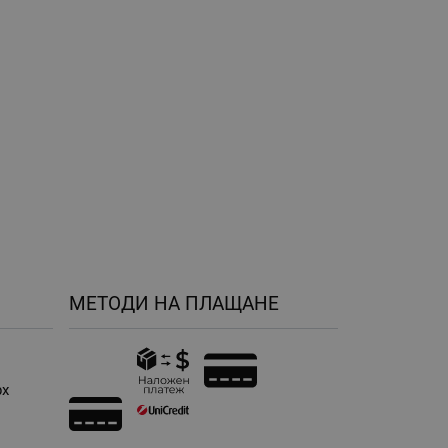
МЕТОДИ НА ПЛАЩАНЕ
рх