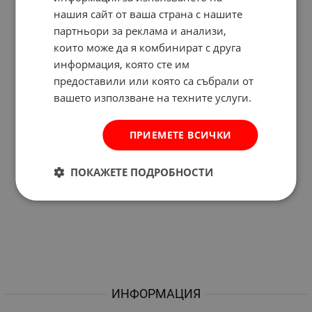
нашия сайт от ваша страна с нашите
партньори за реклама и анализи,
които може да я комбинират с друга
информация, която сте им
предоставили или която са събрали от
вашето използване на техните услуги.
ПРИЕМЕТЕ ВСИЧКИ
ПОКАЖЕТЕ ПОДРОБНОСТИ
ИНФОРМАЦИЯ