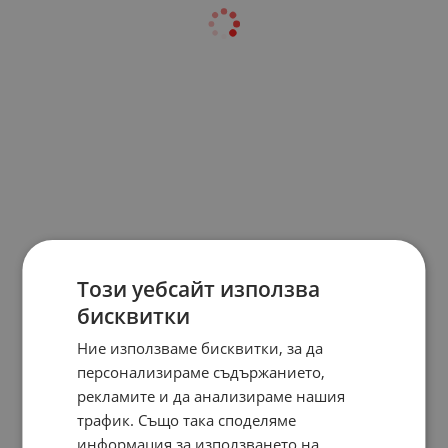
Този уебсайт използва
бисквитки
Ние използваме бисквитки, за да
персонализираме съдържанието,
рекламите и да анализираме нашия
трафик. Също така споделяме
информация за използването на