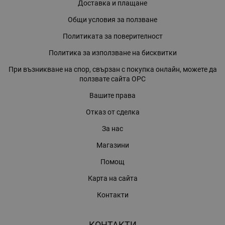
Доставка и плащане
Общи условия за ползване
Политиката за поверителност
Политика за използване на бисквитки
При възникване на спор, свързан с покупка онлайн, можете да
ползвате сайта ОРС
Вашите права
Отказ от сделка
За нас
Магазини
Помощ
Карта на сайта
Контакти
КОНТАКТИ