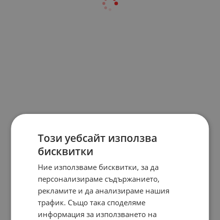
Този уебсайт използва
бисквитки
Ние използваме бисквитки, за да
персонализираме съдържанието,
рекламите и да анализираме нашия
трафик. Също така споделяме
информация за използването на