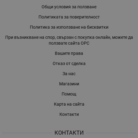
Общи условия за ползване
Политиката за поверителност
Политика за използване на бисквитки
При възникване на спор, свързан с покупка онлайн, можете да
ползвате сайта ОРС
Вашите права
Отказ от сделка
За нас
Магазини
Помощ
Карта на сайта
Контакти
КОНТАКТИ