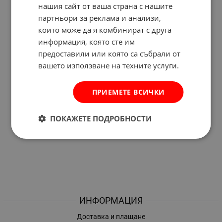
нашия сайт от ваша страна с нашите
партньори за реклама и анализи,
които може да я комбинират с друга
информация, която сте им
предоставили или която са събрали от
вашето използване на техните услуги.
ПРИЕМЕТЕ ВСИЧКИ
ПОКАЖЕТЕ ПОДРОБНОСТИ
ИНФОРМАЦИЯ
Доставка и плащане