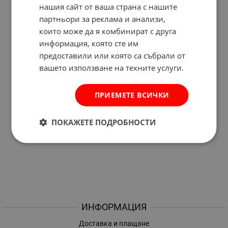
нашия сайт от ваша страна с нашите
партньори за реклама и анализи,
които може да я комбинират с друга
информация, която сте им
предоставили или която са събрали от
вашето използване на техните услуги.
ПРИЕМЕТЕ ВСИЧКИ
ПОКАЖЕТЕ ПОДРОБНОСТИ
ИНФОРМАЦИЯ
Доставка и плащане