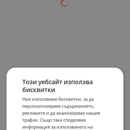
Този уебсайт използва
бисквитки
Ние използваме бисквитки, за да
персонализираме съдържанието,
рекламите и да анализираме нашия
трафик. Също така споделяме
информация за използването на