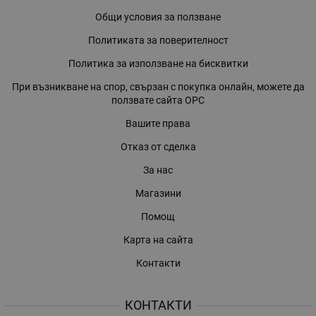
Общи условия за ползване
Политиката за поверителност
Политика за използване на бисквитки
При възникване на спор, свързан с покупка онлайн, можете да
ползвате сайта ОРС
Вашите права
Отказ от сделка
За нас
Магазини
Помощ
Карта на сайта
Контакти
КОНТАКТИ