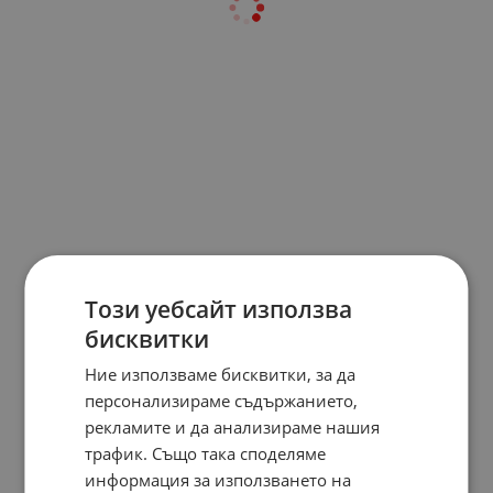
Този уебсайт използва
бисквитки
Ние използваме бисквитки, за да
персонализираме съдържанието,
рекламите и да анализираме нашия
трафик. Също така споделяме
информация за използването на