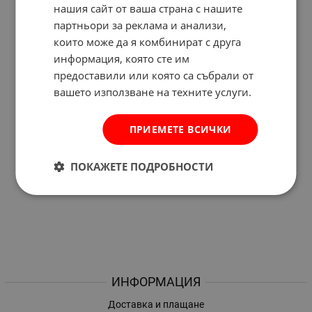
нашия сайт от ваша страна с нашите
партньори за реклама и анализи,
които може да я комбинират с друга
информация, която сте им
предоставили или която са събрали от
вашето използване на техните услуги.
ПРИЕМЕТЕ ВСИЧКИ
ПОКАЖЕТЕ ПОДРОБНОСТИ
ИНФОРМАЦИЯ
Доставка и плащане