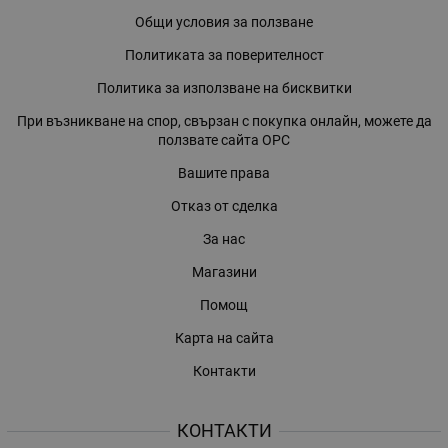
Общи условия за ползване
Политиката за поверителност
Политика за използване на бисквитки
При възникване на спор, свързан с покупка онлайн, можете да
ползвате сайта ОРС
Вашите права
Отказ от сделка
За нас
Магазини
Помощ
Карта на сайта
Контакти
КОНТАКТИ