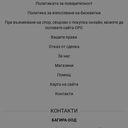
Политиката за поверителност
Политика за използване на бисквитки
При възникване на спор, свързан с покупка онлайн, можете да
ползвате сайта ОРС
Вашите права
Отказ от сделка
За нас
Магазини
Помощ
Карта на сайта
Контакти
КОНТАКТИ
БАГИРА ООД