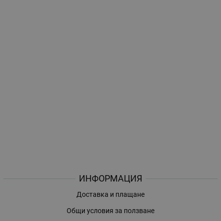
ИНФОРМАЦИЯ
Доставка и плащане
Общи условия за ползване