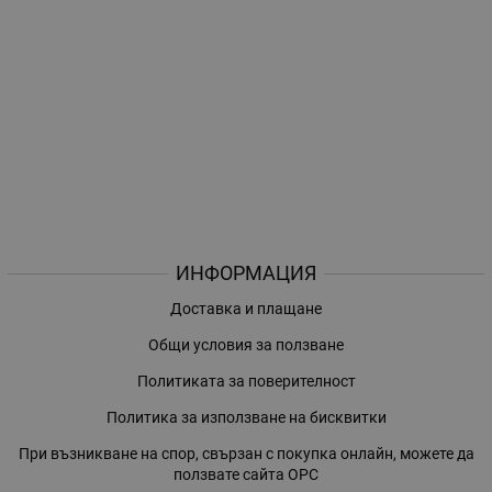
ИНФОРМАЦИЯ
Доставка и плащане
Общи условия за ползване
Политиката за поверителност
Политика за използване на бисквитки
При възникване на спор, свързан с покупка онлайн, можете да
ползвате сайта ОРС