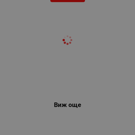
Виж още